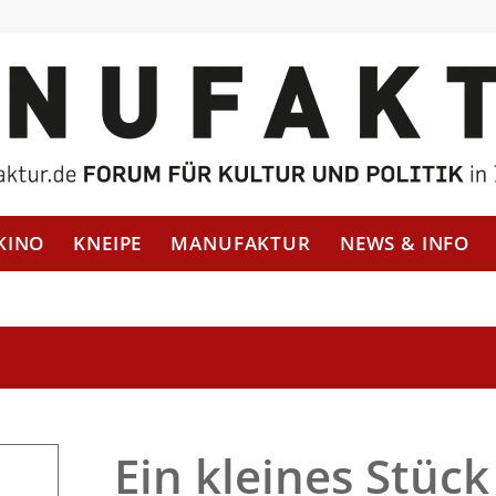
KINO
KNEIPE
MANUFAKTUR
NEWS & INFO
Ein kleines Stüc