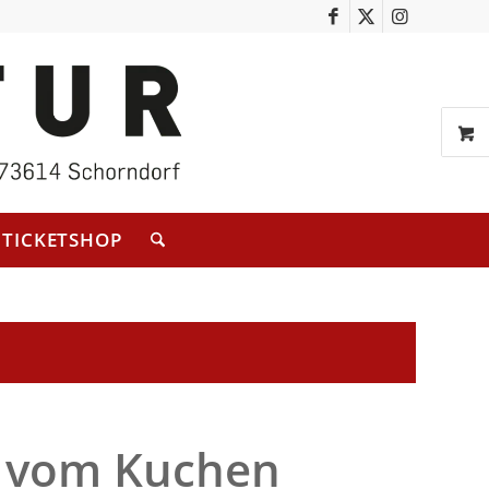
TICKETSHOP
k vom Kuchen