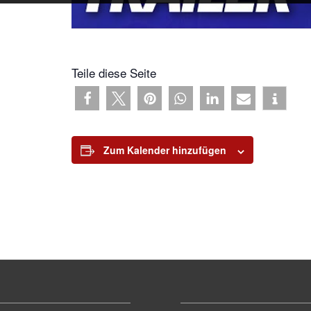
Teile diese Seite
Zum Kalender hinzufügen