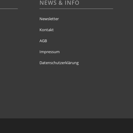
NEWS & INFO
Newsletter
Kontakt
AGB
Impressum
Datenschutzerklärung