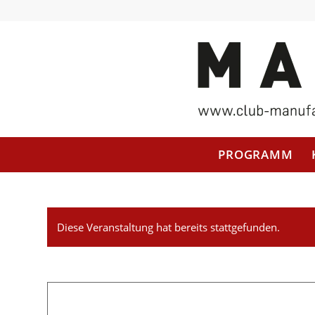
PROGRAMM
Diese Veranstaltung hat bereits stattgefunden.