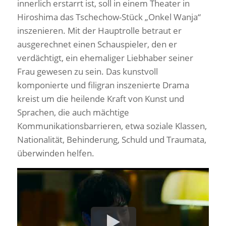
innerlich erstarrt ist, soll in einem Theater in
Hiroshima das Tschechow-Stück „Onkel Wanja“
inszenieren. Mit der Hauptrolle betraut er
ausgerechnet einen Schauspieler, den er
verdächtigt, ein ehemaliger Liebhaber seiner
Frau gewesen zu sein. Das kunstvoll
komponierte und filigran inszenierte Drama
kreist um die heilende Kraft von Kunst und
Sprachen, die auch mächtige
Kommunikationsbarrieren, etwa soziale Klassen,
Nationalität, Behinderung, Schuld und Traumata,
überwinden helfen.