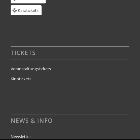
Kinotickets
TICKETS
Veranstaltungstickets
Kinotickets
NEWS & INFO
Newsletter