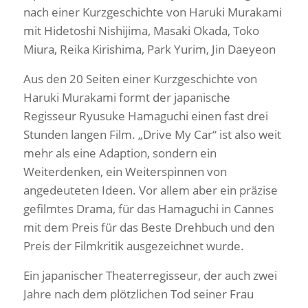
nach einer Kurzgeschichte von Haruki Murakami
mit Hidetoshi Nishijima, Masaki Okada, Toko
Miura, Reika Kirishima, Park Yurim, Jin Daeyeon
Aus den 20 Seiten einer Kurzgeschichte von
Haruki Murakami formt der japanische
Regisseur Ryusuke Hamaguchi einen fast drei
Stunden langen Film. „Drive My Car“ ist also weit
mehr als eine Adaption, sondern ein
Weiterdenken, ein Weiterspinnen von
angedeuteten Ideen. Vor allem aber ein präzise
gefilmtes Drama, für das Hamaguchi in Cannes
mit dem Preis für das Beste Drehbuch und den
Preis der Filmkritik ausgezeichnet wurde.
Ein japanischer Theaterregisseur, der auch zwei
Jahre nach dem plötzlichen Tod seiner Frau