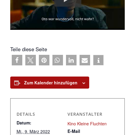
Teile diese Seite
Zum Kalender hinzufügen
DETAILS
VERANSTALTER
Datum:
Kino Kleine Fluchten
E-Mail
Mi., 9. März 2022