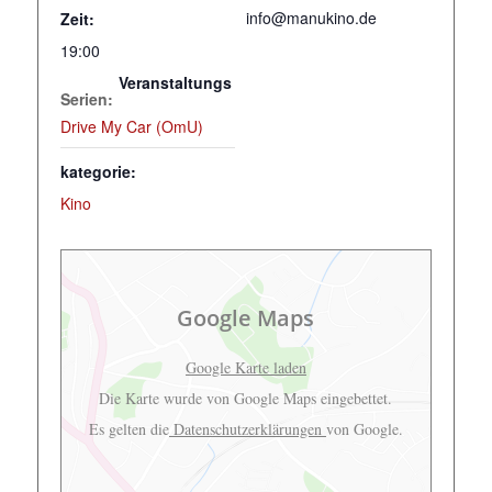
info@manukino.de
Zeit:
19:00
Veranstaltungs
Serien:
Drive My Car (OmU)
kategorie:
Kino
Google Maps
Google Karte laden
Die Karte wurde von Google Maps eingebettet.
Es gelten die
Datenschutzerklärungen
von Google.