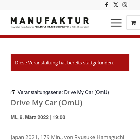
Diese Veranstaltung hat bereits stattgefunden.
Veranstaltungsserie:
Drive My Car (OmU)
Drive My Car (OmU)
Mi., 9. März 2022 | 19:00
Japan 2021, 179 Min., von Ryusuke Hamaguchi