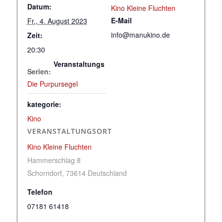
Datum:
Kino Kleine Fluchten
E-Mail
Fr., 4. August 2023
info@manukino.de
Zeit:
20:30
Veranstaltungs
Serien:
Die Purpursegel
kategorie:
Kino
VERANSTALTUNGSORT
Kino Kleine Fluchten
Hammerschlag 8
Schorndorf
,
73614
Deutschland
Telefon
07181 61418