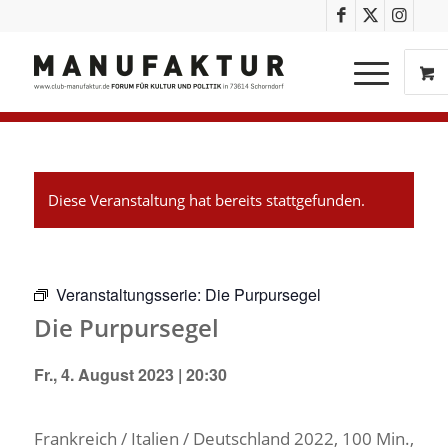
Diese Veranstaltung hat bereits stattgefunden.
Veranstaltungsserie:
Die Purpursegel
Die Purpursegel
Fr., 4. August 2023 | 20:30
Frankreich / Italien / Deutschland 2022, 100 Min.,