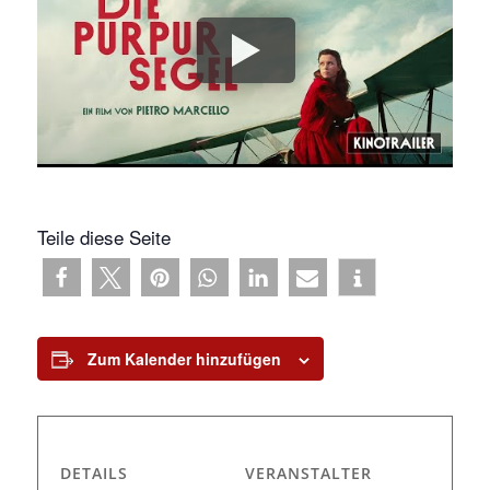
Teile diese Seite
Zum Kalender hinzufügen
DETAILS
VERANSTALTER