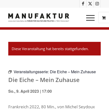
Diese Veranstaltung hat bereits stattgefunden.
Veranstaltungsserie:
Die Eiche – Mein Zuhause
Die Eiche – Mein Zuhause
So., 9. April 2023 | 17:00
Frankreich 2022, 80 Min., von Michel Seydoux