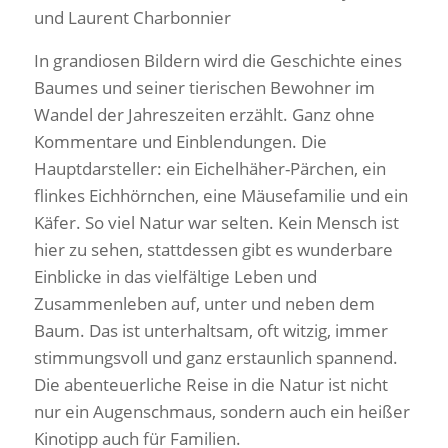
und Laurent Charbonnier
In grandiosen Bildern wird die Geschichte eines
Baumes und seiner tierischen Bewohner im
Wandel der Jahreszeiten erzählt. Ganz ohne
Kommentare und Einblendungen. Die
Hauptdarsteller: ein Eichelhäher-Pärchen, ein
flinkes Eichhörnchen, eine Mäusefamilie und ein
Käfer. So viel Natur war selten. Kein Mensch ist
hier zu sehen, stattdessen gibt es wunderbare
Einblicke in das vielfältige Leben und
Zusammenleben auf, unter und neben dem
Baum. Das ist unterhaltsam, oft witzig, immer
stimmungsvoll und ganz erstaunlich spannend.
Die abenteuerliche Reise in die Natur ist nicht
nur ein Augenschmaus, sondern auch ein heißer
Kinotipp auch für Familien.