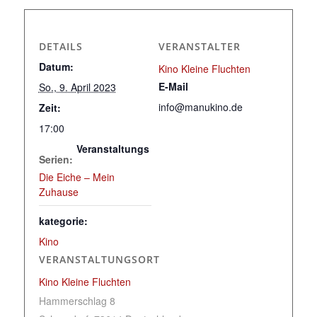
DETAILS
VERANSTALTER
Datum:
Kino Kleine Fluchten
E-Mail
So., 9. April 2023
info@manukino.de
Zeit:
17:00
Veranstaltungs
Serien:
Die Eiche – Mein
Zuhause
kategorie:
Kino
VERANSTALTUNGSORT
Kino Kleine Fluchten
Hammerschlag 8