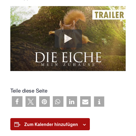
Teile diese Seite
Zum Kalender hinzufügen