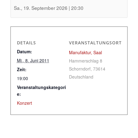
Sa., 19. September 2026 | 20:30
DETAILS
VERANSTALTUNGSORT
Datum:
Manufaktur, Saal
Mi., 8. Juni 2011
Hammerschlag 8
Schorndorf
,
73614
Zeit:
Deutschland
19:00
Veranstaltungskategori
e:
Konzert