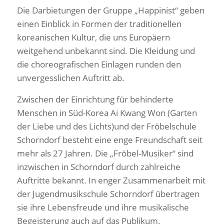
Die Darbietungen der Gruppe „Happinist“ geben
einen Einblick in Formen der traditionellen
koreanischen Kultur, die uns Europäern
weitgehend unbekannt sind. Die Kleidung und
die choreografischen Einlagen runden den
unvergesslichen Auftritt ab.
Zwischen der Einrichtung für behinderte
Menschen in Süd-Korea Ai Kwang Won (Garten
der Liebe und des Lichts)und der Fröbelschule
Schorndorf besteht eine enge Freundschaft seit
mehr als 27 Jahren. Die „Fröbel-Musiker“ sind
inzwischen in Schorndorf durch zahlreiche
Auftritte bekannt. In enger Zusammenarbeit mit
der Jugendmusikschule Schorndorf übertragen
sie ihre Lebensfreude und ihre musikalische
Begeisterung auch auf das Publikum.