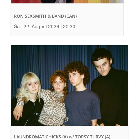
RON SEXSMITH & BAND (CAN)
Sa., 22. August 2026 | 20:30
LAUNDROMAT CHICKS (A) w/ TOPSY TURVY (A)