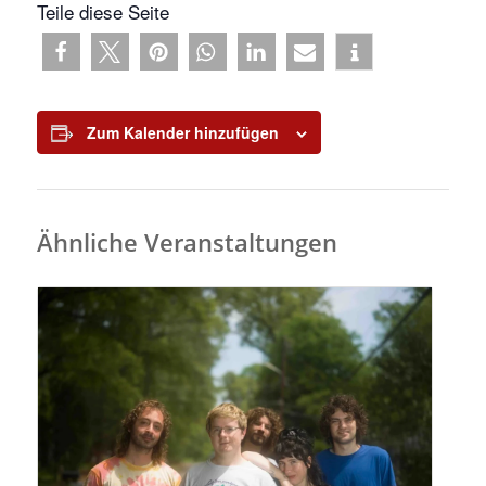
Teile diese Seite
Zum Kalender hinzufügen
Ähnliche Veranstaltungen