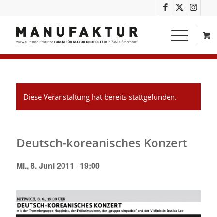
Diese Veranstaltung hat bereits stattgefunden.
Deutsch-koreanisches Konzert
Mi., 8. Juni 2011 | 19:00