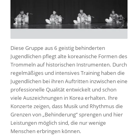
Diese Gruppe aus 6 geistig behinderten
Jugendlichen pflegt alte koreanische Formen des
Trommeln auf historischen Instrumenten. Durch
regelmäßiges und intensives Training haben die
Jugendlichen bei ihren Auftritten inzwischen eine
professionelle Qualität entwickelt und schon
viele Auszeichnungen in Korea erhalten. Ihre
Konzerte zeigen, dass Musik und Rhythmus die
Grenzen von „Behinderung“ sprengen und hier
Leistungen möglich sind, die nur wenige
Menschen erbringen können.