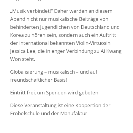
„Musik verbindet!“ Daher werden an diesem
Abend nicht nur musikalische Beiträge von
behinderten Jugendlichen von Deutschland und
Korea zu hören sein, sondern auch ein Auftritt
der international bekannten Violin-Virtuosin
Jessica Lee, die in enger Verbindung zu Ai Kwang
Won steht.
Globalisierung – musikalisch – und auf
freundschaftlicher Basis!
Eintritt frei, um Spenden wird gebeten
Diese Veranstaltung ist eine Koopertion der
Fröbelschule und der Manufaktur