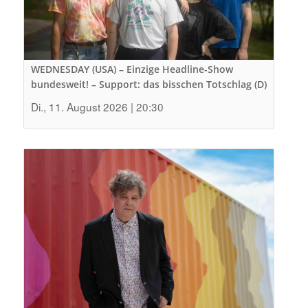
WEDNESDAY (USA) – Einzige Headline-Show
bundesweit! – Support: das bisschen Totschlag (D)
Di., 11. August 2026 | 20:30