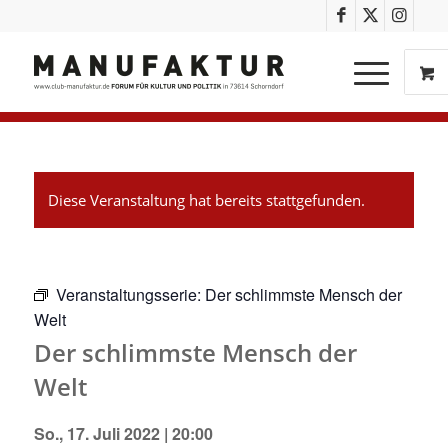
Diese Veranstaltung hat bereits stattgefunden.
Veranstaltungsserie:
Der schlimmste Mensch der
Welt
Der schlimmste Mensch der
Welt
So., 17. Juli 2022 | 20:00