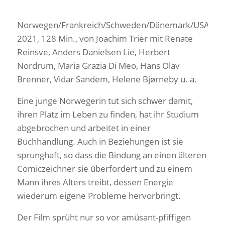
Norwegen/Frankreich/Schweden/Dänemark/USA
2021, 128 Min., von Joachim Trier mit Renate
Reinsve, Anders Danielsen Lie, Herbert
Nordrum, Maria Grazia Di Meo, Hans Olav
Brenner, Vidar Sandem, Helene Bjørneby u. a.
Eine junge Norwegerin tut sich schwer damit,
ihren Platz im Leben zu finden, hat ihr Studium
abgebrochen und arbeitet in einer
Buchhandlung. Auch in Beziehungen ist sie
sprunghaft, so dass die Bindung an einen älteren
Comiczeichner sie überfordert und zu einem
Mann ihres Alters treibt, dessen Energie
wiederum eigene Probleme hervorbringt.
Der Film sprüht nur so vor amüsant-pfiffigen