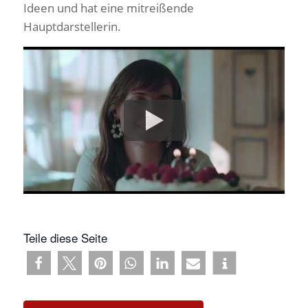
Ideen und hat eine mitreißende
Hauptdarstellerin.
Teile diese Seite