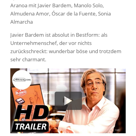
Aranoa mit Javier Bardem, Manolo Solo,
Almudena Amor, Óscar de la Fuente, Sonia
Almarcha
Javier Bardem ist absolut in Bestform: als
Unternehmenschef, der vor nichts
zurückschreckt: wunderbar böse und trotzdem
sehr charmant.