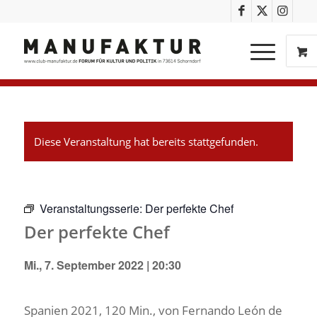
Diese Veranstaltung hat bereits stattgefunden.
Veranstaltungsserie:
Der perfekte Chef
Der perfekte Chef
Mi., 7. September 2022 | 20:30
Spanien 2021, 120 Min., von Fernando León de