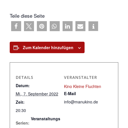
Teile diese Seite
Zum Kalender hinzufügen
DETAILS
VERANSTALTER
Datum:
Kino Kleine Fluchten
E-Mail
Mi., 7. September 2022
info@manukino.de
Zeit:
20:30
Veranstaltungs
Serien: