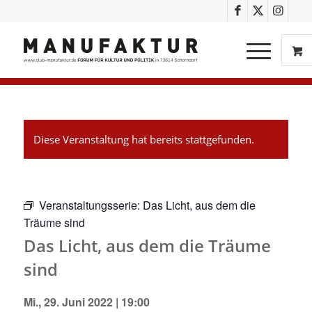
Diese Veranstaltung hat bereits stattgefunden.
Veranstaltungsserie:
Das Licht, aus dem die
Träume sind
Das Licht, aus dem die Träume
sind
Mi., 29. Juni 2022 | 19:00