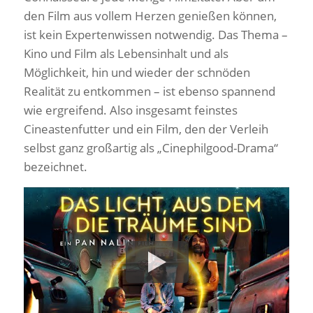
den Film aus vollem Herzen genießen können,
ist kein Expertenwissen notwendig. Das Thema –
Kino und Film als Lebensinhalt und als
Möglichkeit, hin und wieder der schnöden
Realität zu entkommen – ist ebenso spannend
wie ergreifend. Also insgesamt feinstes
Cineastenfutter und ein Film, den der Verleih
selbst ganz großartig als „Cinephilgood-Drama“
bezeichnet.