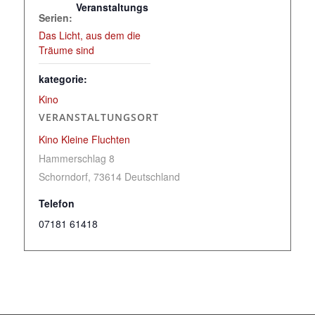
Veranstaltungs
Serien:
Das Licht, aus dem die
Träume sind
kategorie:
Kino
VERANSTALTUNGSORT
Kino Kleine Fluchten
Hammerschlag 8
Schorndorf
,
73614
Deutschland
Telefon
07181 61418