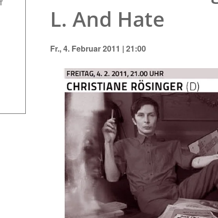
T
L. And Hate
Fr., 4. Februar 2011 | 21:00