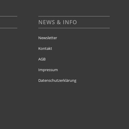
NEWS & INFO
Newsletter
Kontakt
AGB
Impressum
Datenschutzerklärung