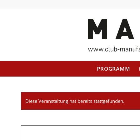
PROGRAMM
Diese Veranstaltung hat bereits stattgefunden.