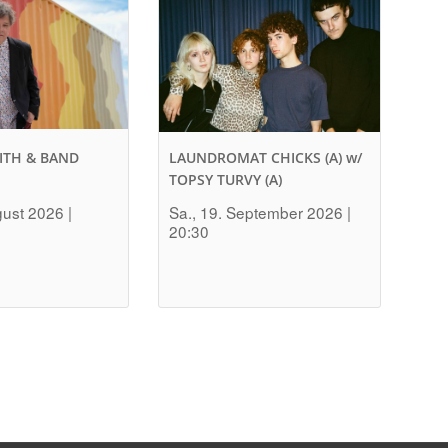
ITH & BAND
LAUNDROMAT CHICKS (A) w/
TOPSY TURVY (A)
gust 2026 |
Sa., 19. September 2026 |
20:30