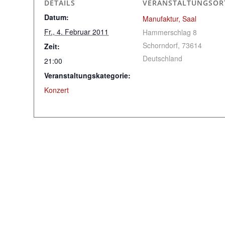
DETAILS
VERANSTALTUNGSOR
Datum:
Manufaktur, Saal
Fr., 4. Februar 2011
Hammerschlag 8
Schorndorf
,
73614
Zeit:
Deutschland
21:00
Veranstaltungskategorie:
Konzert