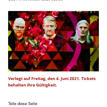
Verlegt auf Freitag, den 4. Juni 2021. Tickets
behalten ihre Gültigkeit.
Teile diese Seite