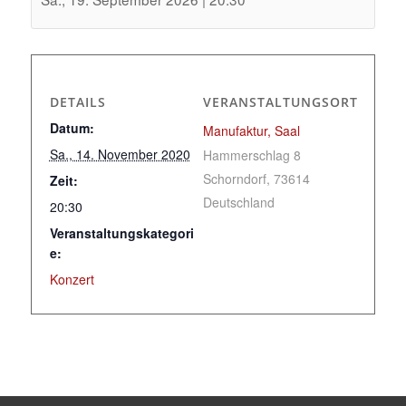
DETAILS
VERANSTALTUNGSORT
Datum:
Manufaktur, Saal
Sa., 14. November 2020
Hammerschlag 8
Schorndorf
,
73614
Zeit:
Deutschland
20:30
Veranstaltungskategori
e:
Konzert