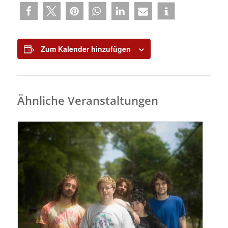
Zum Kalender hinzufügen
Ähnliche Veranstaltungen