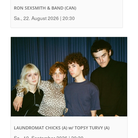
RON SEXSMITH & BAND (CAN)
Sa., 22. August 2026 | 20:30
LAUNDROMAT CHICKS (A) w/ TOPSY TURVY (A)
Sa., 19. September 2026 | 20:30