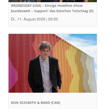
WEDNESDAY (USA) – Einzige Headline-Show
bundesweit – Support: das bisschen Totschlag (D)
Di., 11. August 2026 | 20:30
RON SEXSMITH & BAND (CAN)