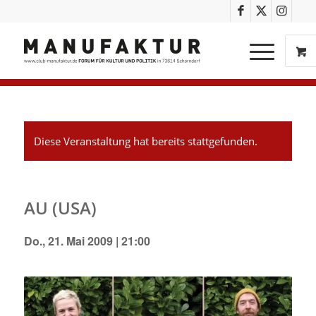
Diese Veranstaltung hat bereits stattgefunden.
AU (USA)
Do., 21. Mai 2009 | 21:00