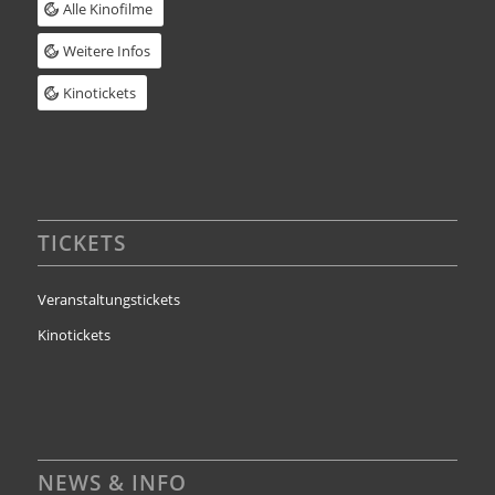
Alle Kinofilme
Weitere Infos
Kinotickets
TICKETS
Veranstaltungstickets
Kinotickets
NEWS & INFO