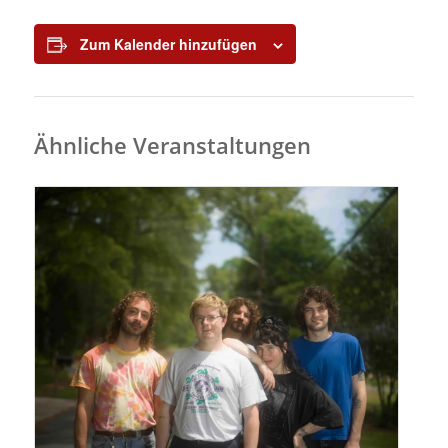
Zum Kalender hinzufügen
Ähnliche Veranstaltungen