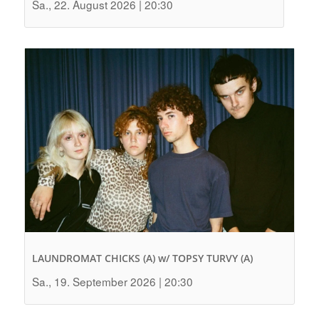
Sa., 22. August 2026 | 20:30
LAUNDROMAT CHICKS (A) w/ TOPSY TURVY (A)
Sa., 19. September 2026 | 20:30