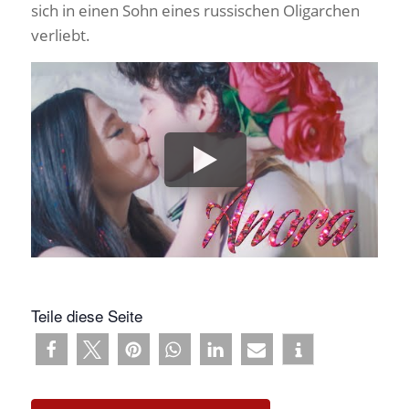
sich in einen Sohn eines russischen Oligarchen
verliebt.
Teile diese Seite