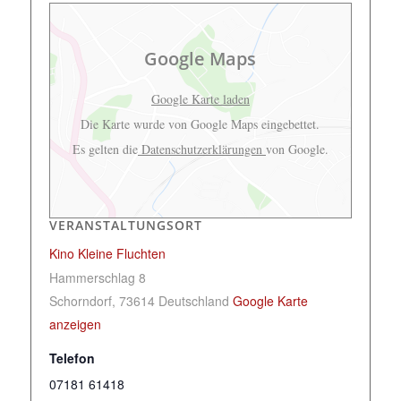
Google Maps
Google Karte laden
Die Karte wurde von Google Maps eingebettet.
Es gelten die
Datenschutzerklärungen
von Google.
VERANSTALTUNGSORT
Kino Kleine Fluchten
Hammerschlag 8
Schorndorf
,
73614
Deutschland
Google Karte
anzeigen
Telefon
07181 61418