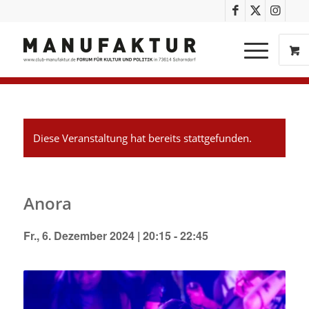
Diese Veranstaltung hat bereits stattgefunden.
Anora
Fr., 6. Dezember 2024 | 20:15
-
22:45