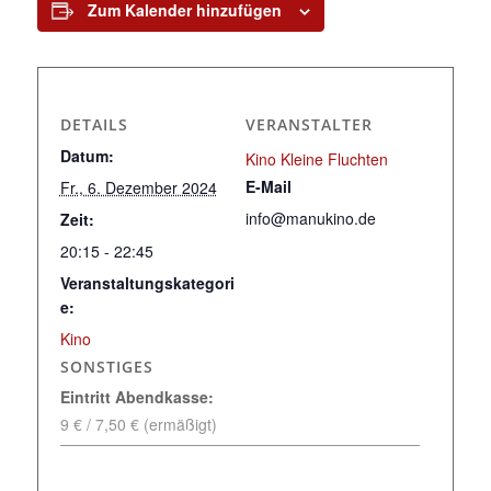
Zum Kalender hinzufügen
DETAILS
VERANSTALTER
Datum:
Kino Kleine Fluchten
E-Mail
Fr., 6. Dezember 2024
info@manukino.de
Zeit:
20:15 - 22:45
Veranstaltungskategori
e:
Kino
SONSTIGES
Eintritt Abendkasse:
9 € / 7,50 € (ermäßigt)