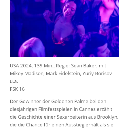
USA 2024, 139 Min., Regie: Sean Baker, mit
Mikey Madison, Mark Eidelstein, Yuriy Borisov
u.a.
FSK 16
Der Gewinner der Goldenen Palme bei den
diesjährigen Filmfestspielen in Cannes erzählt
die Geschichte einer Sexarbeiterin aus Brooklyn,
die die Chance für einen Ausstieg erhält als sie