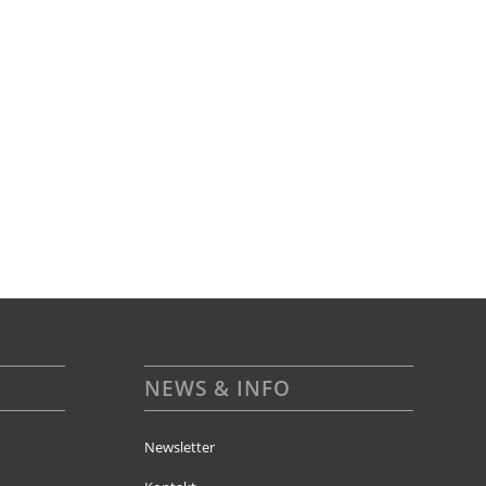
NEWS & INFO
Newsletter