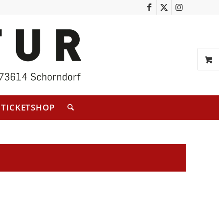
TICKETSHOP