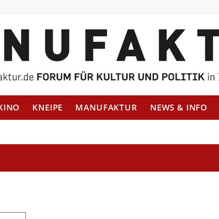
KINO
KNEIPE
MANUFAKTUR
NEWS & INFO