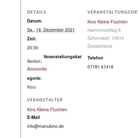
DETAILS
VERANSTALTUNGSOR
Datum:
Kino Kleine Fluchten
Sa., 18. Dezember 2021
Hammerschlag 8
Schorndorf
,
73614
Zeit:
Deutschland
20:30
Veranstaltungskat
Telefon
Serien:
07181 61418
Ammonite
egorie:
Kino
VERANSTALTER
Kino Kleine Fluchten
E-Mail
info@manukino.de