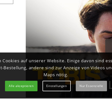
 Cookies auf unserer Website. Einige davon sind ess
et-Bestellung, andere sind zur Anzeige von Videos u
Maps nötig.
Alle akzeptieren
Einstellungen
Nur Essenzielle