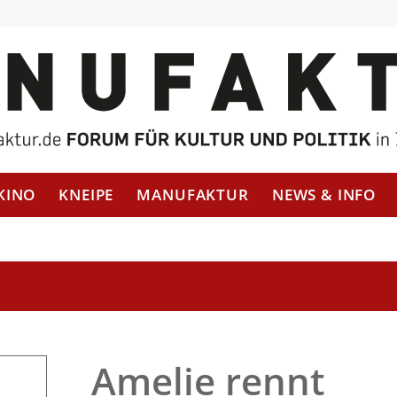
KINO
KNEIPE
MANUFAKTUR
NEWS & INFO
Amelie rennt