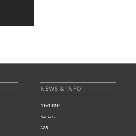
NEWS & INFO
Newsletter
Kontakt
AGB