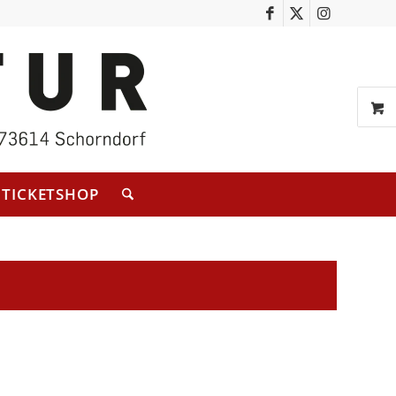
TICKETSHOP