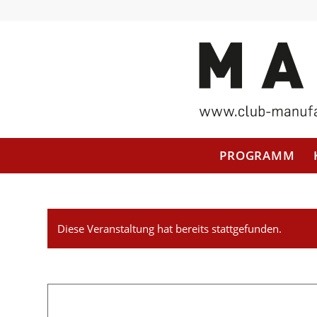
PROGRAMM
Diese Veranstaltung hat bereits stattgefunden.