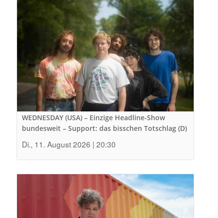
WEDNESDAY (USA) – Einzige Headline-Show
bundesweit – Support: das bisschen Totschlag (D)
Di., 11. August 2026 | 20:30