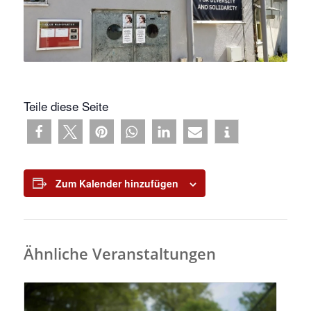
Teile diese Seite
Zum Kalender hinzufügen
Ähnliche Veranstaltungen