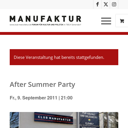
Diese Veranstaltung hat bereits stattgefunden.
After Summer Party
Fr., 9. September 2011 | 21:00