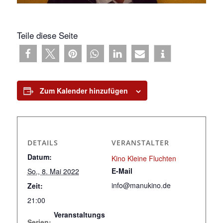
Teile diese Seite
Zum Kalender hinzufügen
DETAILS
VERANSTALTER
Datum:
Kino Kleine Fluchten
E-Mail
So., 8. Mai 2022
info@manukino.de
Zeit:
21:00
Veranstaltungs
Serien: