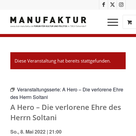
Diese Veranstaltung hat bereits stattgefunden.
Veranstaltungsserie:
A Hero – Die verlorene Ehre
des Herrn Soltani
A Hero – Die verlorene Ehre des
Herrn Soltani
So., 8. Mai 2022 | 21:00