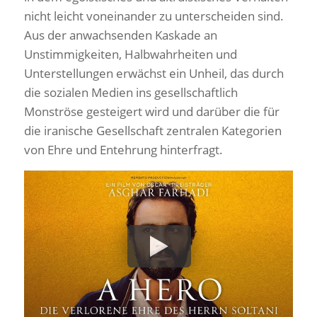
nicht leicht voneinander zu unterscheiden sind.
Aus der anwachsenden Kaskade an
Unstimmigkeiten, Halbwahrheiten und
Unterstellungen erwächst ein Unheil, das durch
die sozialen Medien ins gesellschaftlich
Monströse gesteigert wird und darüber die für
die iranische Gesellschaft zentralen Kategorien
von Ehre und Entehrung hinterfragt.