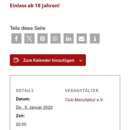
Einlass ab 18 Jahren!
Teile diese Seite
Zum Kalender hinzufügen
DETAILS
VERANSTALTER
Datum:
Club Manufaktur e.V.
Do., 5. Januar 2023
Zeit:
22:00