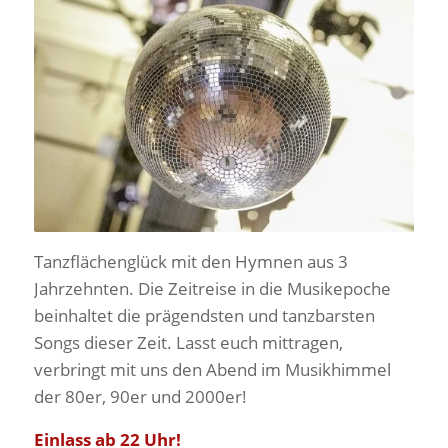
Tanzflächenglück mit den Hymnen aus 3
Jahrzehnten. Die Zeitreise in die Musikepoche
beinhaltet die prägendsten und tanzbarsten
Songs dieser Zeit. Lasst euch mittragen,
verbringt mit uns den Abend im Musikhimmel
der 80er, 90er und 2000er!
Einlass ab 22 Uhr!