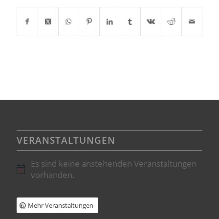
VERANSTALTUNGEN
Es sind keine anstehenden Veranstaltungen
Hinweis
vorhanden.
Mehr Veranstaltungen