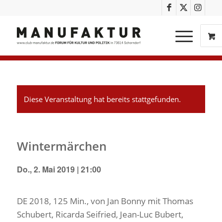
Diese Veranstaltung hat bereits stattgefunden.
Wintermärchen
Do., 2. Mai 2019 | 21:00
DE 2018, 125 Min., von Jan Bonny mit Thomas
Schubert, Ricarda Seifried, Jean-Luc Bubert,