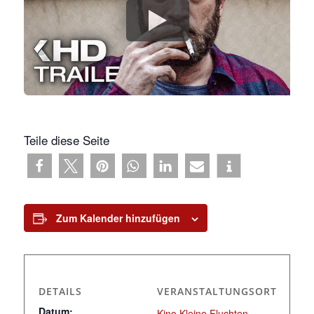
Teile diese Seite
Zum Kalender hinzufügen
DETAILS
VERANSTALTUNGSORT
Datum:
Kino Kleine Fluchten