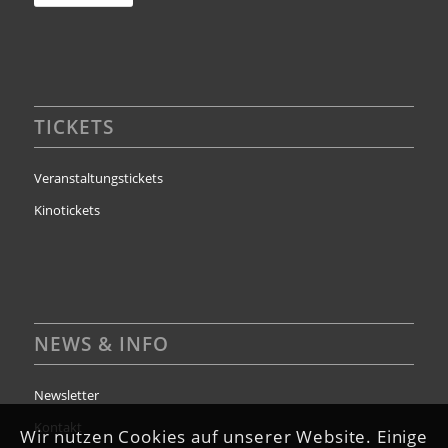
TICKETS
Veranstaltungstickets
Kinotickets
NEWS & INFO
Newsletter
Kontakt
Wir nutzen Cookies auf unserer Website. Einige