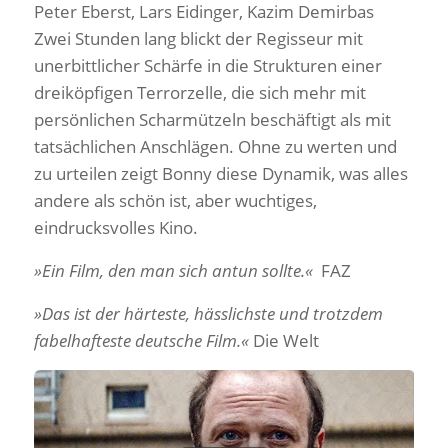
Peter Eberst, Lars Eidinger, Kazim Demirbas
Zwei Stunden lang blickt der Regisseur mit
unerbittlicher Schärfe in die Strukturen einer
dreiköpfigen Terrorzelle, die sich mehr mit
persönlichen Scharmützeln beschäftigt als mit
tatsächlichen Anschlägen. Ohne zu werten und
zu urteilen zeigt Bonny diese Dynamik, was alles
andere als schön ist, aber wuchtiges,
eindrucksvolles Kino.
»E
in Film, den man sich antun sollte.«
FAZ
»Das ist der härteste, hässlichste und trotzdem
fabelhafteste deutsche Film.«
Die Welt