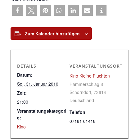
Zum Kalender hinzufügen
DETAILS
VERANSTALTUNGSORT
Datum:
Kino Kleine Fluchten
So., 31. Januar 2010
Hammerschlag 8
Schorndorf
,
73614
Zeit:
Deutschland
21:00
Veranstaltungskategori
Telefon
e:
07181 61418
Kino