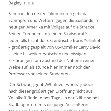
Begley Jr. u.a.
Schon in den ersten Filmminuten geht das
Schimpfen und Wettern gegen die Zustände im
heutigen Amerika mit Vollgas auf die Strecke.
Seinen Freunden im kleinen Straßencafé
jedenfalls tischt der exzentrische Boris Yellnikoff
– großartig gespielt von US-Komiker Larry David
– seine bisweilen zynischen und bissigen
Erklärungen zum Zustand der Nation in einer
Weise auf, als stünde hier immer noch der
Professor vor seinen Studenten.
Der Schwung geht „Whatever works“ jedoch
nach dieser großartigen Eröffnung nicht aus.
Yellnikoff findet eines Tages in der Nähe seines
Stadtappartements die junge Ausreißerin