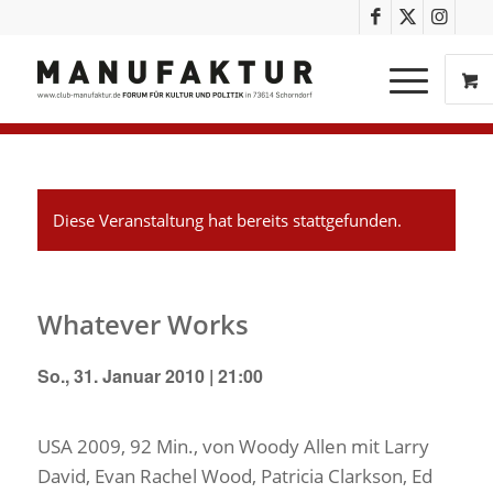
Diese Veranstaltung hat bereits stattgefunden.
Whatever Works
So., 31. Januar 2010 | 21:00
USA 2009, 92 Min., von Woody Allen mit Larry
David, Evan Rachel Wood, Patricia Clarkson, Ed