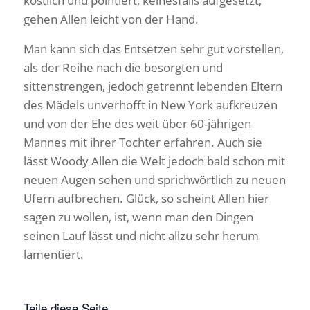
köstlich und pointiert, keinesfalls aufgesetzt,
gehen Allen leicht von der Hand.
Man kann sich das Entsetzen sehr gut vorstellen,
als der Reihe nach die besorgten und
sittenstrengen, jedoch getrennt lebenden Eltern
des Mädels unverhofft in New York aufkreuzen
und von der Ehe des weit über 60-jährigen
Mannes mit ihrer Tochter erfahren. Auch sie
lässt Woody Allen die Welt jedoch bald schon mit
neuen Augen sehen und sprichwörtlich zu neuen
Ufern aufbrechen. Glück, so scheint Allen hier
sagen zu wollen, ist, wenn man den Dingen
seinen Lauf lässt und nicht allzu sehr herum
lamentiert.
Teile diese Seite