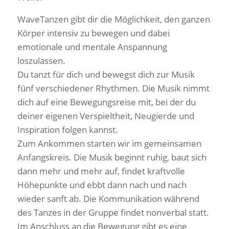
WaveTanzen gibt dir die Möglichkeit, den ganzen
Körper intensiv zu bewegen und dabei
emotionale und mentale Anspannung
loszulassen.
Du tanzt für dich und bewegst dich zur Musik
fünf verschiedener Rhythmen. Die Musik nimmt
dich auf eine Bewegungsreise mit, bei der du
deiner eigenen Verspieltheit, Neugierde und
Inspiration folgen kannst.
Zum Ankommen starten wir im gemeinsamen
Anfangskreis. Die Musik beginnt ruhig, baut sich
dann mehr und mehr auf, findet kraftvolle
Höhepunkte und ebbt dann nach und nach
wieder sanft ab. Die Kommunikation während
des Tanzes in der Gruppe findet nonverbal statt.
Im Anschluss an die Bewegung gibt es eine