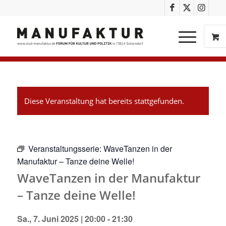
Diese Veranstaltung hat bereits stattgefunden.
Veranstaltungsserie:
WaveTanzen in der
Manufaktur – Tanze deine Welle!
WaveTanzen in der Manufaktur
– Tanze deine Welle!
Sa., 7. Juni 2025 | 20:00
-
21:30