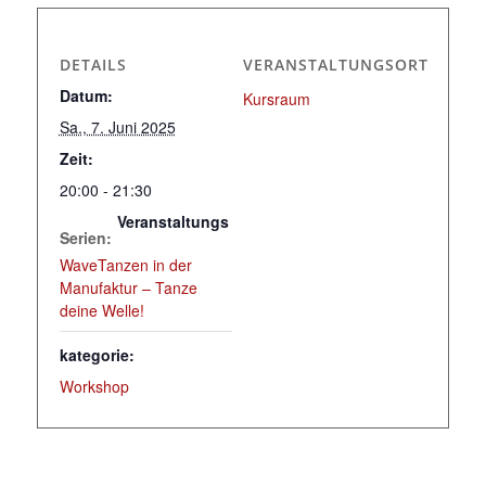
DETAILS
VERANSTALTUNGSORT
Datum:
Kursraum
Sa., 7. Juni 2025
Zeit:
20:00 - 21:30
Veranstaltungs
Serien:
WaveTanzen in der
Manufaktur – Tanze
deine Welle!
kategorie:
Workshop