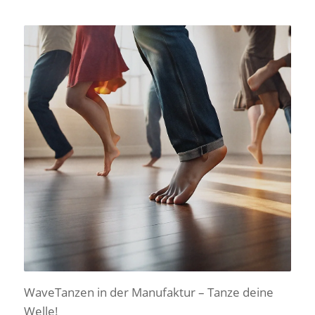
WaveTanzen in der Manufaktur – Tanze deine
Welle!