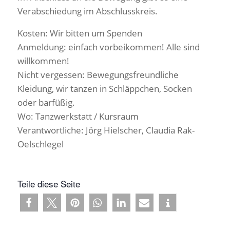
Verabschiedung im Abschlusskreis.
Kosten: Wir bitten um Spenden
Anmeldung: einfach vorbeikommen! Alle sind
willkommen!
Nicht vergessen: Bewegungsfreundliche
Kleidung, wir tanzen in Schläppchen, Socken
oder barfüßig.
Wo: Tanzwerkstatt / Kursraum
Verantwortliche: Jörg Hielscher, Claudia Rak-
Oelschlegel
Teile diese Seite