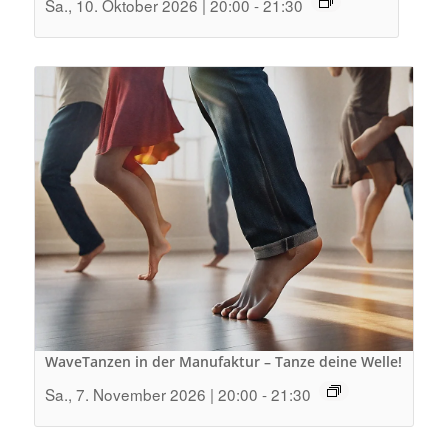
Sa., 10. Oktober 2026 | 20:00
-
21:30
WaveTanzen in der Manufaktur – Tanze deine Welle!
Sa., 7. November 2026 | 20:00
-
21:30