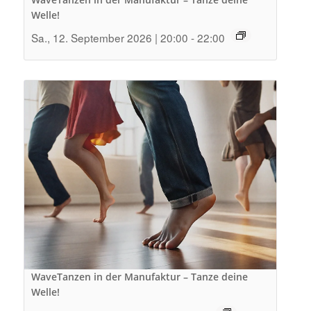
Welle!
Sa., 12. September 2026 | 20:00
-
22:00
WaveTanzen in der Manufaktur – Tanze deine
Welle!