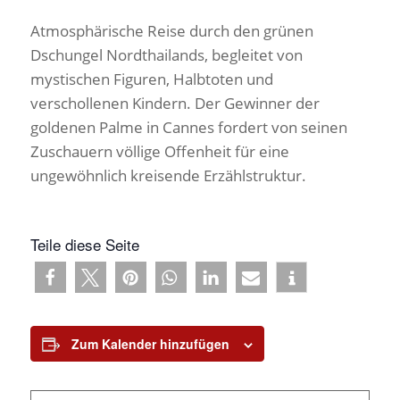
Atmosphärische Reise durch den grünen
Dschungel Nordthailands, begleitet von
mystischen Figuren, Halbtoten und
verschollenen Kindern. Der Gewinner der
goldenen Palme in Cannes fordert von seinen
Zuschauern völlige Offenheit für eine
ungewöhnlich kreisende Erzählstruktur.
Teile diese Seite
Zum Kalender hinzufügen