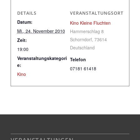
DETAILS
VERANSTALTUNGSORT
Datum:
Kino Kleine Fluchten
Mi., 24. November 2010
Hammerschlag 8
Schorndorf
,
73614
Zeit:
Deutschland
19:00
Veranstaltungskategori
Telefon
e:
07181 61418
Kino