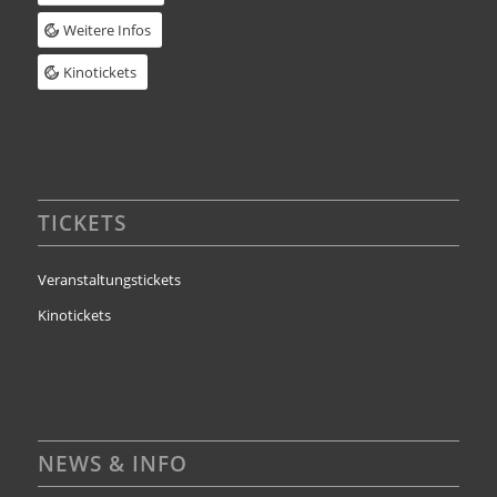
Weitere Infos
Kinotickets
TICKETS
Veranstaltungstickets
Kinotickets
NEWS & INFO