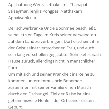
Apichatpong Weerasethakul mit Thanapat
Saisaymar, Jenjira Pongpas, Natthakarn
Aphaiwonk u.a.
Der schwerkranke Uncle Boonmee beschließt,
seine letzten Tage im Kreis seiner Verwandten
auf dem Land zu verbringen. Dort erscheint ihm
der Geist seiner verstorbenen Frau, und auch
sein lang verschollen geglaubter Sohn kehrt nach
Hause zurück, allerdings nicht in menschlicher
Form.
Um mit sich und seiner Krankheit ins Reine zu
kommen, unternimmt Uncle Boonmee
zusammen mit seiner Familie einen Marsch
durch den Dschungel. Ziel der Reise ist eine
geheimnisvolle Höhle – der Ort seiner ersten
Geburt.