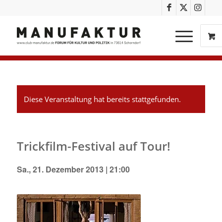
Diese Veranstaltung hat bereits stattgefunden.
Trickfilm-Festival auf Tour!
Sa., 21. Dezember 2013 | 21:00