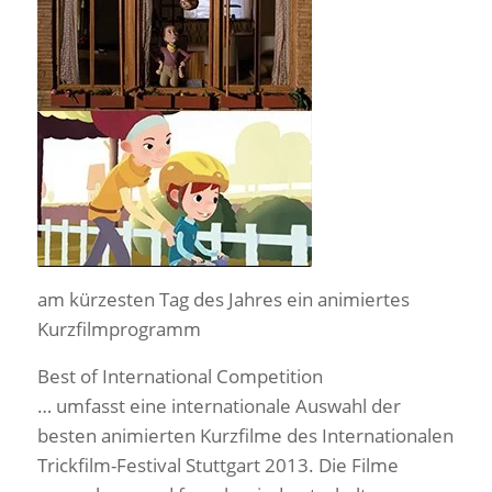
am kürzesten Tag des Jahres ein animiertes
Kurzfilmprogramm
Best of International Competition
… umfasst eine internationale Auswahl der
besten animierten Kurzfilme des Internationalen
Trickfilm-Festival Stuttgart 2013. Die Filme