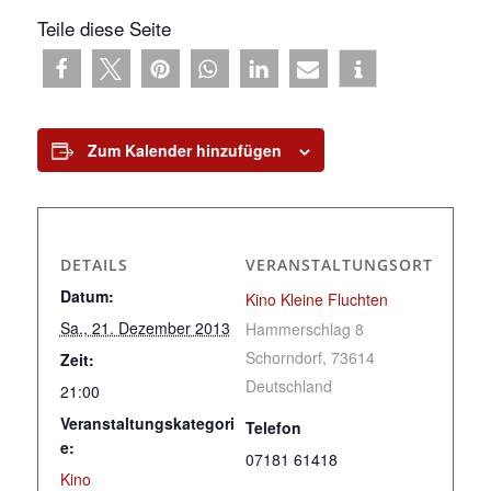
Teile diese Seite
Zum Kalender hinzufügen
DETAILS
VERANSTALTUNGSORT
Datum:
Kino Kleine Fluchten
Sa., 21. Dezember 2013
Hammerschlag 8
Schorndorf
,
73614
Zeit:
Deutschland
21:00
Veranstaltungskategori
Telefon
e:
07181 61418
Kino