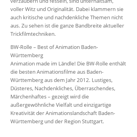
verzaubern und fesseln, sind unterhaltsam,
voller Witz und Originalität. Dabei klammern sie
auch kritische und nachdenkliche Themen nicht
aus. Zu sehen ist die ganze Bandbreite aktueller
Trickfilmtechniken.
BW-Rolle – Best of Animation Baden-
Württemberg
Animation made im Ländle! Die BW-Rolle enthält
die besten Animationsfilme aus Baden-
Württemberg aus dem Jahr 2012. Lustiges,
Düsteres, Nachdenkliches, Überraschendes,
Märchenhaftes – gezeigt wird die
außergewöhnliche Vielfalt und einzigartige
Kreativität der Animationslandschaft Baden-
Württemberg und der Region Stuttgart.