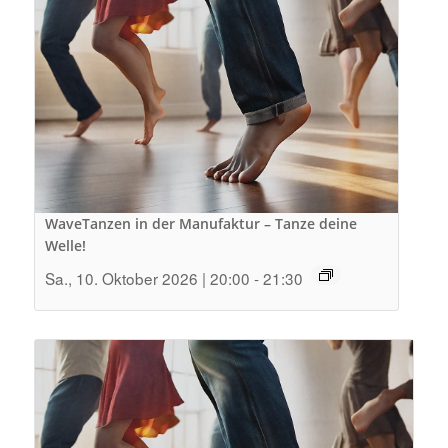
WaveTanzen in der Manufaktur – Tanze deine
Welle!
Sa., 10. Oktober 2026 | 20:00
-
21:30