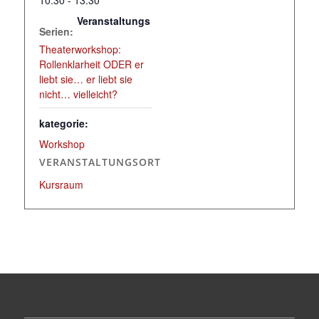
Veranstaltungs
Serien:
Theaterworkshop:
Rollenklarheit ODER er
liebt sie… er liebt sie
nicht… vielleicht?
kategorie:
Workshop
VERANSTALTUNGSORT
Kursraum