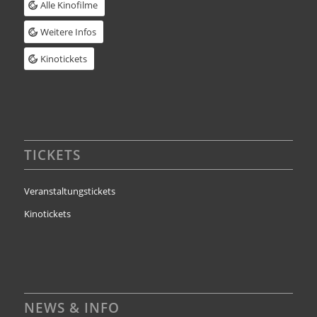
Alle Kinofilme
Weitere Infos
Kinotickets
TICKETS
Veranstaltungstickets
Kinotickets
NEWS & INFO