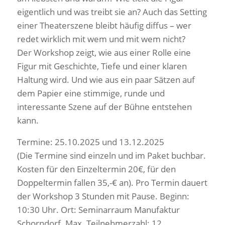
eigentlich und was treibt sie an? Auch das Setting
einer Theaterszene bleibt häufig diffus – wer
redet wirklich mit wem und mit wem nicht?
Der Workshop zeigt, wie aus einer Rolle eine
Figur mit Geschichte, Tiefe und einer klaren
Haltung wird. Und wie aus ein paar Sätzen auf
dem Papier eine stimmige, runde und
interessante Szene auf der Bühne entstehen
kann.
Termine: 25.10.2025 und 13.12.2025
(Die Termine sind einzeln und im Paket buchbar.
Kosten für den Einzeltermin 20€, für den
Doppeltermin fallen 35,-€ an). Pro Termin dauert
der Workshop 3 Stunden mit Pause. Beginn:
10:30 Uhr. Ort: Seminarraum Manufaktur
Schorndorf. Max. Teilnehmerzahl: 12