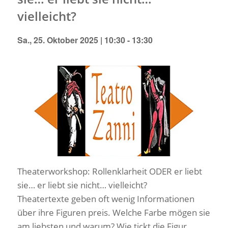
vielleicht?
Sa., 25. Oktober 2025 | 10:30
-
13:30
Theaterworkshop: Rollenklarheit ODER er liebt
sie… er liebt sie nicht… vielleicht?
Theatertexte geben oft wenig Informationen
über ihre Figuren preis. Welche Farbe mögen sie
am liebsten und warum? Wie tickt die Figur