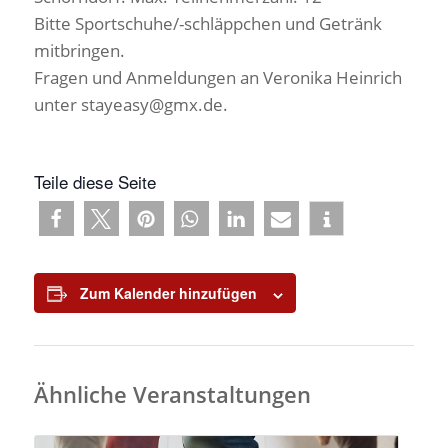
Bitte Sportschuhe/-schläppchen und Getränk
mitbringen.
Fragen und Anmeldungen an Veronika Heinrich
unter stayeasy@gmx.de.
Teile diese Seite
Zum Kalender hinzufügen
Ähnliche Veranstaltungen