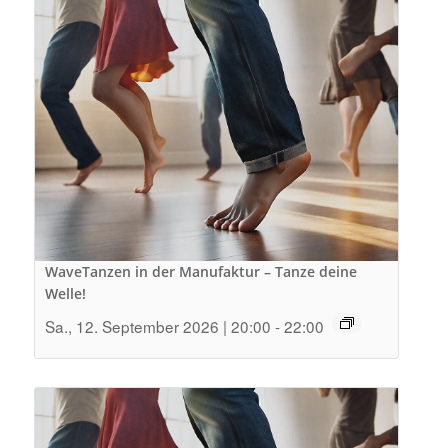
WaveTanzen in der Manufaktur – Tanze deine
Welle!
Sa., 12. September 2026 | 20:00
-
22:00