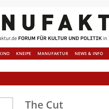
KINO
KNEIPE
MANUFAKTUR
NEWS & INFO
The Cut