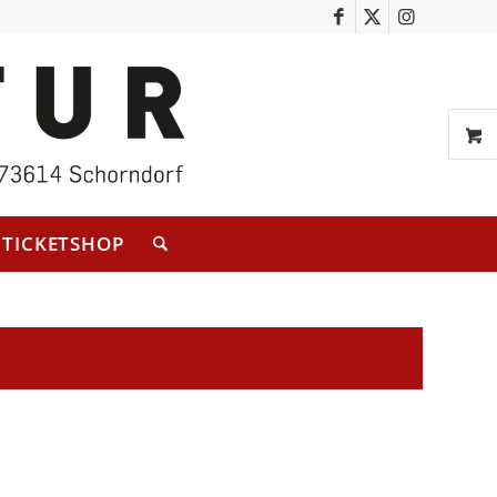
TICKETSHOP