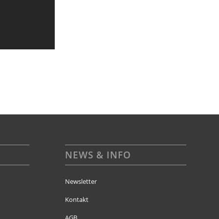
NEWS & INFO
Newsletter
Kontakt
AGB