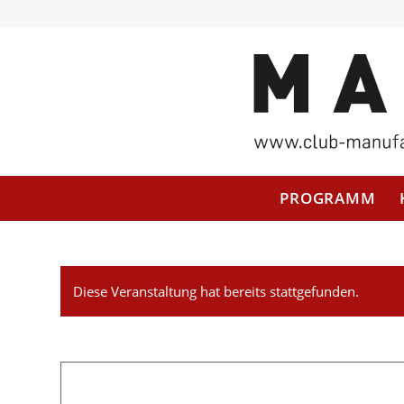
PROGRAMM
Diese Veranstaltung hat bereits stattgefunden.