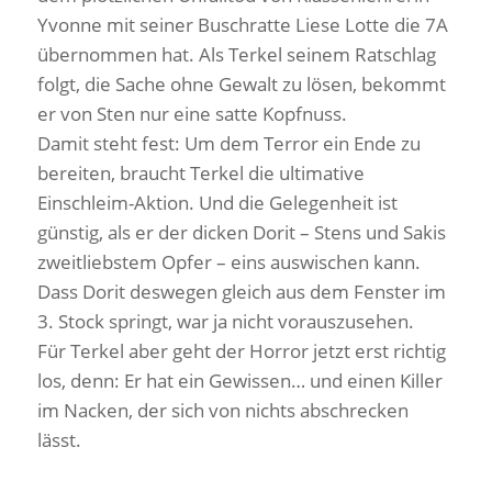
Yvonne mit seiner Buschratte Liese Lotte die 7A
übernommen hat. Als Terkel seinem Ratschlag
folgt, die Sache ohne Gewalt zu lösen, bekommt
er von Sten nur eine satte Kopfnuss.
Damit steht fest: Um dem Terror ein Ende zu
bereiten, braucht Terkel die ultimative
Einschleim-Aktion. Und die Gelegenheit ist
günstig, als er der dicken Dorit – Stens und Sakis
zweitliebstem Opfer – eins auswischen kann.
Dass Dorit deswegen gleich aus dem Fenster im
3. Stock springt, war ja nicht vorauszusehen.
Für Terkel aber geht der Horror jetzt erst richtig
los, denn: Er hat ein Gewissen… und einen Killer
im Nacken, der sich von nichts abschrecken
lässt.