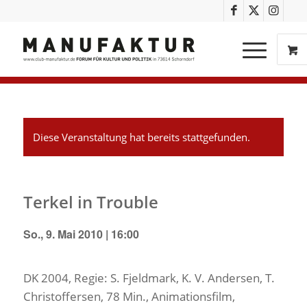
Diese Veranstaltung hat bereits stattgefunden.
Terkel in Trouble
So., 9. Mai 2010 | 16:00
DK 2004, Regie: S. Fjeldmark, K. V. Andersen, T.
Christoffersen, 78 Min., Animationsfilm,