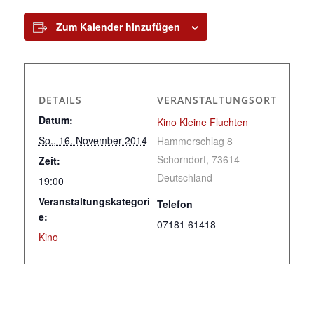
Zum Kalender hinzufügen
DETAILS
VERANSTALTUNGSORT
Datum:
Kino Kleine Fluchten
So., 16. November 2014
Hammerschlag 8
Schorndorf
,
73614
Zeit:
Deutschland
19:00
Veranstaltungskategori
Telefon
e:
07181 61418
Kino