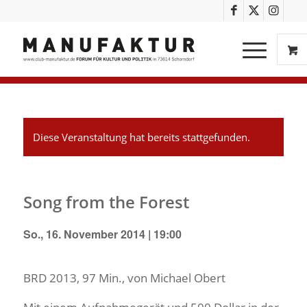
Diese Veranstaltung hat bereits stattgefunden.
Song from the Forest
So., 16. November 2014 | 19:00
BRD 2013, 97 Min., von Michael Obert