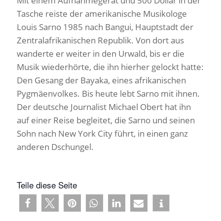
Mit einem Aufnahmegerät und 500 Dollar in der
Tasche reiste der amerikanische Musikologe
Louis Sarno 1985 nach Bangui, Hauptstadt der
Zentralafrikanischen Republik. Von dort aus
wanderte er weiter in den Urwald, bis er die
Musik wiederhörte, die ihn hierher gelockt hatte:
Den Gesang der Bayaka, eines afrikanischen
Pygmäenvolkes. Bis heute lebt Sarno mit ihnen.
Der deutsche Journalist Michael Obert hat ihn
auf einer Reise begleitet, die Sarno und seinen
Sohn nach New York City führt, in einen ganz
anderen Dschungel.
Teile diese Seite