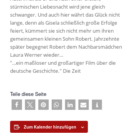
stürmischen Liebesnacht wird jene gleich
schwanger. Und auch hier währt das Glück nicht
lange, denn als Gisela schließlich große Erfolge
feiert, kümmert sie sich nicht mehr um ihren
gemeinsamen kleinen Sohn Robert. Jahrzehnte
später begegnet Robert dem Nachbarsmädchen
Laura Werner wieder…
"…ein maßloser und großartiger Film über die
deutsche Geschichte." Die Zeit
Teile diese Seite
Zum Kalender hinzufügen