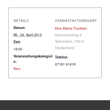
DETAILS
VERANSTALTUNGSORT
Datum:
Kino Kleine Fluchten
Mi., 24. April 2013
Hammerschlag 8
Schorndorf
,
73614
Zeit:
Deutschland
19:00
Veranstaltungskategori
Telefon
e:
07181 61418
Kino