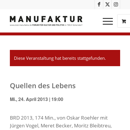
Diese Veranstaltung hat bereits stattgefunden.
Quellen des Lebens
Mi., 24. April 2013 | 19:00
BRD 2013, 174 Min., von Oskar Roehler mit
Jürgen Vogel, Meret Becker, Moritz Bleibtreu,