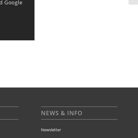
nd Google
NEWS & INFO
Newsletter