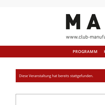
PROGRAMM
Diese Veranstaltung hat bereits stattgefunden.