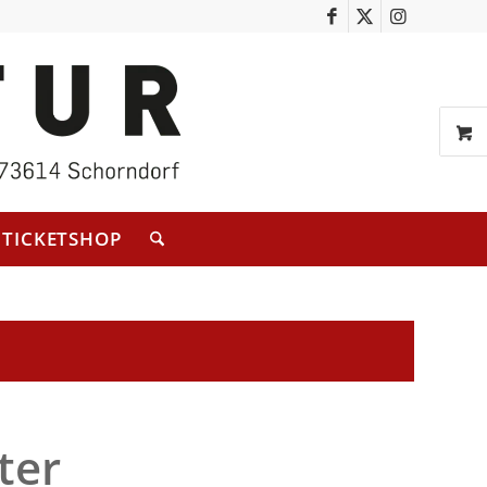
TICKETSHOP
ter