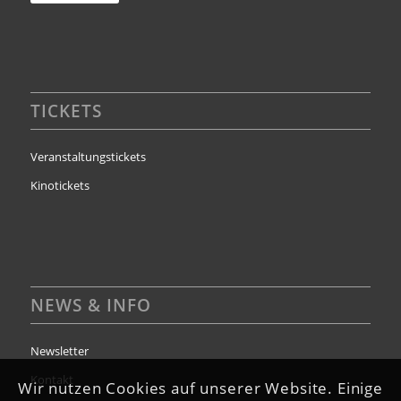
TICKETS
Veranstaltungstickets
Kinotickets
NEWS & INFO
Newsletter
Kontakt
Wir nutzen Cookies auf unserer Website. Einige