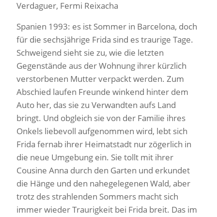
Verdaguer, Fermi Reixacha
Spanien 1993: es ist Sommer in Barcelona, doch
für die sechsjährige Frida sind es traurige Tage.
Schweigend sieht sie zu, wie die letzten
Gegenstände aus der Wohnung ihrer kürzlich
verstorbenen Mutter verpackt werden. Zum
Abschied laufen Freunde winkend hinter dem
Auto her, das sie zu Verwandten aufs Land
bringt. Und obgleich sie von der Familie ihres
Onkels liebevoll aufgenommen wird, lebt sich
Frida fernab ihrer Heimatstadt nur zögerlich in
die neue Umgebung ein. Sie tollt mit ihrer
Cousine Anna durch den Garten und erkundet
die Hänge und den nahegelegenen Wald, aber
trotz des strahlenden Sommers macht sich
immer wieder Traurigkeit bei Frida breit. Das im