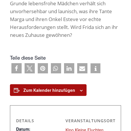
Grunde lebensfrohe Mädchen verhält sich
unvorhersehbar und launisch, was ihre Tante
Marga und ihren Onkel Esteve vor echte
Herausforderungen stellt. Wird Frida sich an ihr
neues Zuhause gewöhnen?
Teile diese Seite
Zum Kalender hinzufügen
DETAILS
VERANSTALTUNGSORT
Datum:
Kino Kleine Fluchten