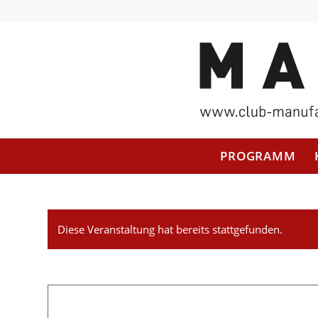
PROGRAMM
Diese Veranstaltung hat bereits stattgefunden.