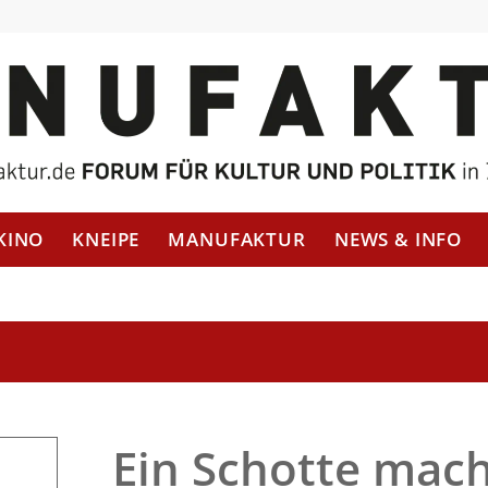
KINO
KNEIPE
MANUFAKTUR
NEWS & INFO
Ein Schotte mac