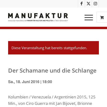
Diese Veranstaltung hat bereits stattgefunden.
Der Schamane und die Schlange
Sa., 18. Juni 2016 | 18:00
Kolumbien / Venezuela / Argentinien 2015, 125
Min., von Ciro Guerra mit Jan Bijovet, Brionne