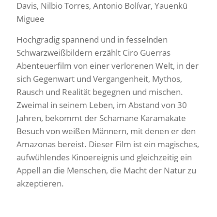
Davis, Nilbio Torres, Antonio Bolívar, Yauenkü
Miguee
Hochgradig spannend und in fesselnden
Schwarzweißbildern erzählt Ciro Guerras
Abenteuerfilm von einer verlorenen Welt, in der
sich Gegenwart und Vergangenheit, Mythos,
Rausch und Realität begegnen und mischen.
Zweimal in seinem Leben, im Abstand von 30
Jahren, bekommt der Schamane Karamakate
Besuch von weißen Männern, mit denen er den
Amazonas bereist. Dieser Film ist ein magisches,
aufwühlendes Kinoereignis und gleichzeitig ein
Appell an die Menschen, die Macht der Natur zu
akzeptieren.