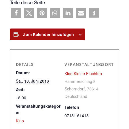
Teile diese Seite
Zum Kalender hinzufügen
DETAILS
VERANSTALTUNGSORT
Datum:
Kino Kleine Fluchten
Sa., 18. Juni 2016
Hammerschlag 8
Schorndorf
,
73614
Zeit:
Deutschland
18:00
Veranstaltungskategori
Telefon
e:
07181 61418
Kino