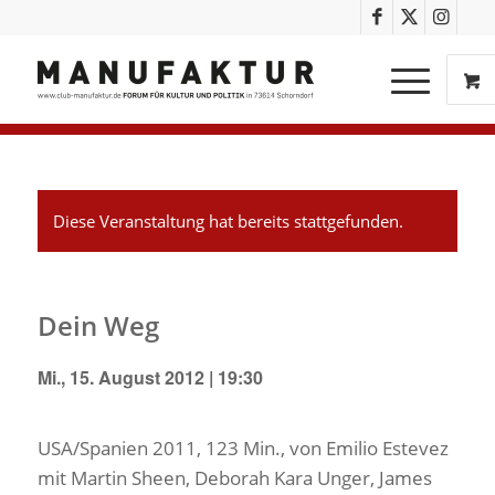
Diese Veranstaltung hat bereits stattgefunden.
Dein Weg
Mi., 15. August 2012 | 19:30
USA/Spanien 2011, 123 Min., von Emilio Estevez
mit Martin Sheen, Deborah Kara Unger, James