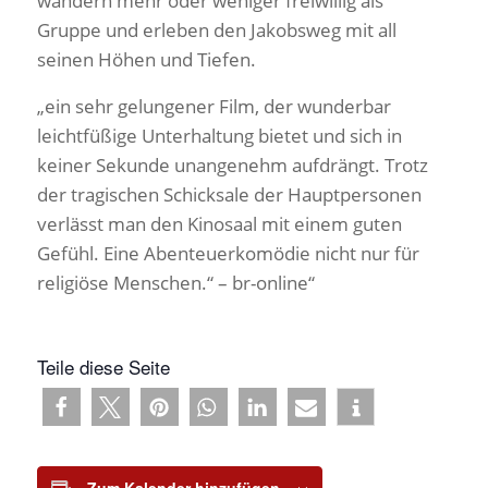
wandern mehr oder weniger freiwillig als
Gruppe und erleben den Jakobsweg mit all
seinen Höhen und Tiefen.
„ein sehr gelungener Film, der wunderbar
leichtfüßige Unterhaltung bietet und sich in
keiner Sekunde unangenehm aufdrängt. Trotz
der tragischen Schicksale der Hauptpersonen
verlässt man den Kinosaal mit einem guten
Gefühl. Eine Abenteuerkomödie nicht nur für
religiöse Menschen.“ – br-online“
Teile diese Seite