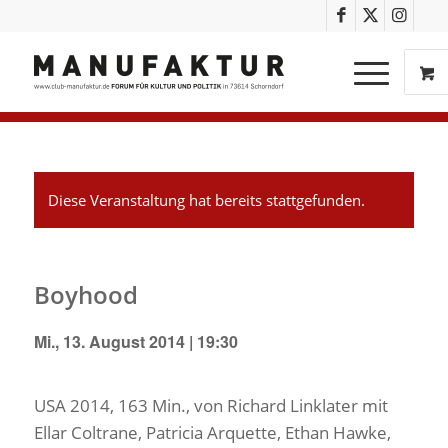
Diese Veranstaltung hat bereits stattgefunden.
Boyhood
Mi., 13. August 2014 | 19:30
USA 2014, 163 Min., von Richard Linklater mit
Ellar Coltrane, Patricia Arquette, Ethan Hawke,