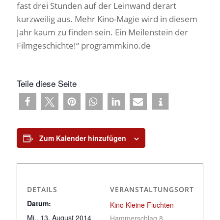
fast drei Stunden auf der Leinwand derart
kurzweilig aus. Mehr Kino-Magie wird in diesem
Jahr kaum zu finden sein. Ein Meilenstein der
Filmgeschichte!“ programmkino.de
Teile diese Seite
Zum Kalender hinzufügen
DETAILS
VERANSTALTUNGSORT
Datum:
Kino Kleine Fluchten
Mi., 13. August 2014
Hammerschlag 8