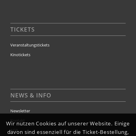
TICKETS
Veranstaltungstickets
Kinotickets
NEWS & INFO
Newsletter
Kontakt
Wir nutzen Cookies auf unserer Website. Einige
AGB
davon sind essenziell für die Ticket-Bestellung,