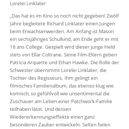
Lorelei Linklater
„Das hat es im Kino so noch nicht gegeben! Zwölf
Jahre begleitete Richard Linklater einen Jungen
beim Erwachsenwerden. Am Anfang ist Mason
ein sechsjähriges Schulkind, am Ende geht er mit
18 ans College. Gespielt wird dieser junge Held
stets von Ellar Coltrane. Seine Film-Eltern geben
Patricia Arquette und Ethan Hawke. Die Rolle der
Schwester übernimmt Lorelei Linklater, die
Tochter des Regisseurs. Ihm gelingt ein
filmisches Familienalbum, das ebenso klug wie
komisch, so gefühlvoll wie unsentimental die
Zuschauer am Leben einer Patchwork-Familie
teilhaben lässt. Und dessen
Wiedererkennungseffekte einen ganz
besonderen Zauber entwickeln. Selten fielen