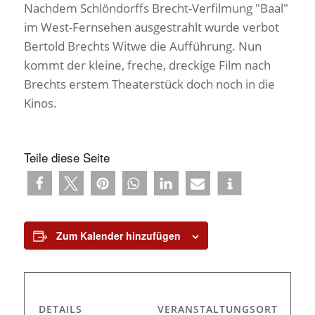
Nachdem Schlöndorffs Brecht-Verfilmung "Baal"
im West-Fernsehen ausgestrahlt wurde verbot
Bertold Brechts Witwe die Aufführung. Nun
kommt der kleine, freche, dreckige Film nach
Brechts erstem Theaterstück doch noch in die
Kinos.
Teile diese Seite
Zum Kalender hinzufügen
DETAILS
VERANSTALTUNGSORT