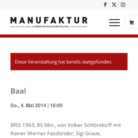
Diese Veranstaltung hat bereits stattgefunden.
Baal
So., 4. Mai 2014 | 18:00
BRD 1969, 85 Min., von Volker Schlöndorff mit
Rainer Werner Fassbinder, Sigi Graue,