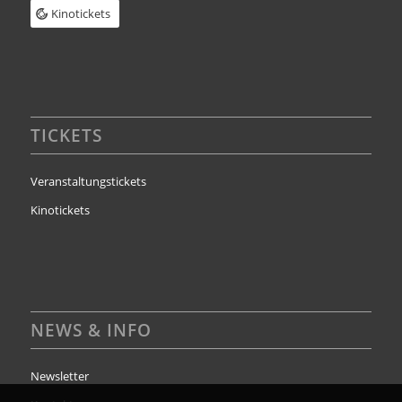
Kinotickets
TICKETS
Veranstaltungstickets
Kinotickets
NEWS & INFO
Newsletter