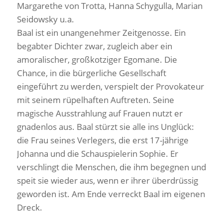
Margarethe von Trotta, Hanna Schygulla, Marian
Seidowsky u.a.
Baal ist ein unangenehmer Zeitgenosse. Ein
begabter Dichter zwar, zugleich aber ein
amoralischer, großkotziger Egomane. Die
Chance, in die bürgerliche Gesellschaft
eingeführt zu werden, verspielt der Provokateur
mit seinem rüpelhaften Auftreten. Seine
magische Ausstrahlung auf Frauen nutzt er
gnadenlos aus. Baal stürzt sie alle ins Unglück:
die Frau seines Verlegers, die erst 17-jährige
Johanna und die Schauspielerin Sophie. Er
verschlingt die Menschen, die ihm begegnen und
speit sie wieder aus, wenn er ihrer überdrüssig
geworden ist. Am Ende verreckt Baal im eigenen
Dreck.