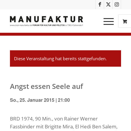
Diese Veranstaltung hat bereits stattgefunden.
Angst essen Seele auf
So., 25. Januar 2015 | 21:00
BRD 1974, 90 Min., von Rainer Werner
Fassbinder mit Brigitte Mira, El Hedi Ben Salem,