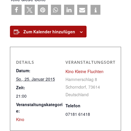
Zum Kalender hinzufügen
DETAILS
VERANSTALTUNGSORT
Datum:
Kino Kleine Fluchten
So., 25. Januar 2015
Hammerschlag 8
Schorndorf
,
73614
Zeit:
Deutschland
21:00
Veranstaltungskategori
Telefon
e:
07181 61418
Kino