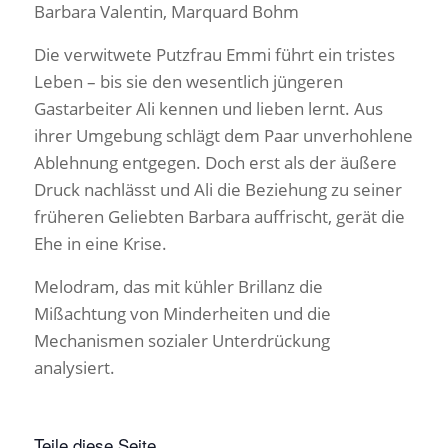
Barbara Valentin, Marquard Bohm
Die verwitwete Putzfrau Emmi führt ein tristes
Leben – bis sie den wesentlich jüngeren
Gastarbeiter Ali kennen und lieben lernt. Aus
ihrer Umgebung schlägt dem Paar unverhohlene
Ablehnung entgegen. Doch erst als der äußere
Druck nachlässt und Ali die Beziehung zu seiner
früheren Geliebten Barbara auffrischt, gerät die
Ehe in eine Krise.
Melodram, das mit kühler Brillanz die
Mißachtung von Minderheiten und die
Mechanismen sozialer Unterdrückung
analysiert.
Teile diese Seite