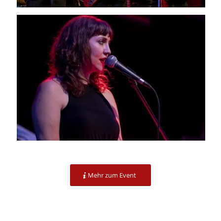
Mehr zum Event