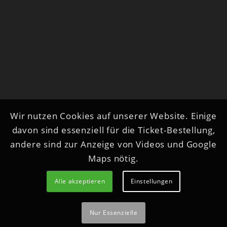
Wir nutzen Cookies auf unserer Website. Einige
davon sind essenziell für die Ticket-Bestellung,
andere sind zur Anzeige von Videos und Google
Maps nötig.
Alle akzeptieren
Einstellungen
Nur Essenzielle