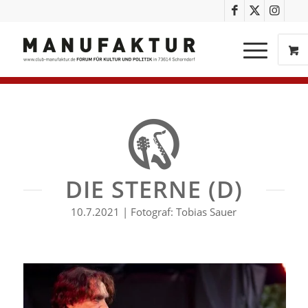
DIE STERNE (D)
10.7.2021 | Fotograf: Tobias Sauer