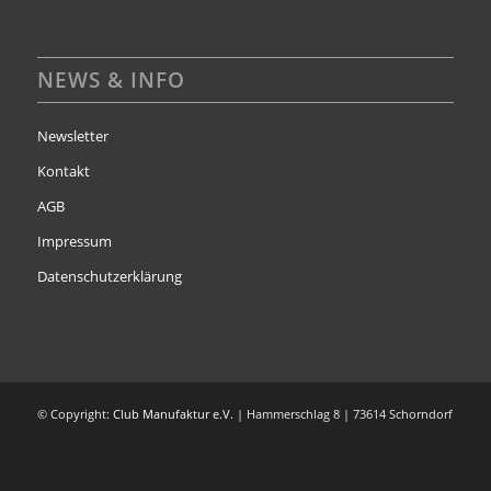
NEWS & INFO
Newsletter
Kontakt
AGB
Impressum
Datenschutzerklärung
© Copyright:
Club Manufaktur e.V.
| Hammerschlag 8 | 73614 Schorndorf