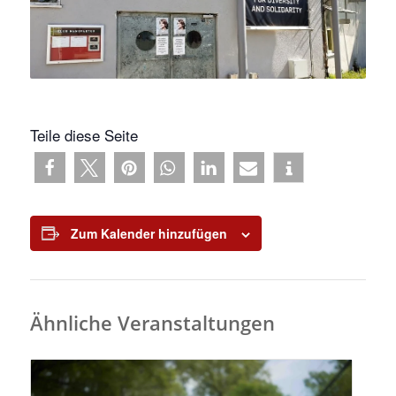
Teile diese Seite
Zum Kalender hinzufügen
Ähnliche Veranstaltungen