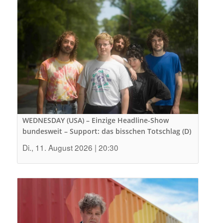
WEDNESDAY (USA) – Einzige Headline-Show
bundesweit – Support: das bisschen Totschlag (D)
Di., 11. August 2026 | 20:30